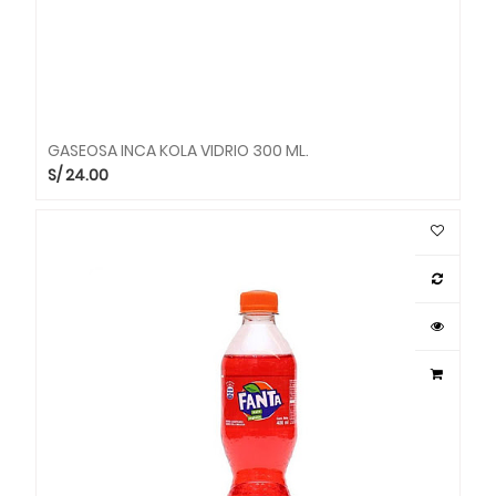
GASEOSA INCA KOLA VIDRIO 300 ML.
S/
24.00