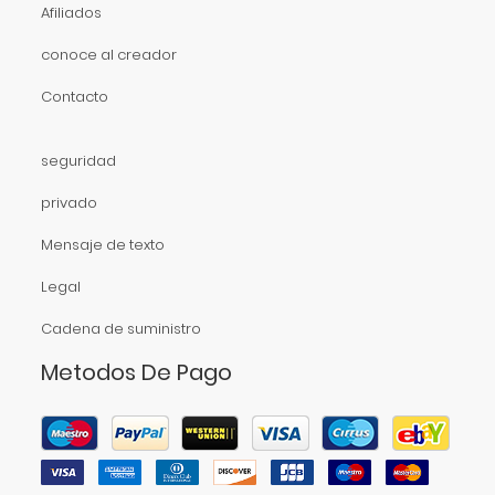
Afiliados
conoce al creador
Contacto
seguridad
privado
Mensaje de texto
Legal
Cadena de suministro
Metodos De Pago