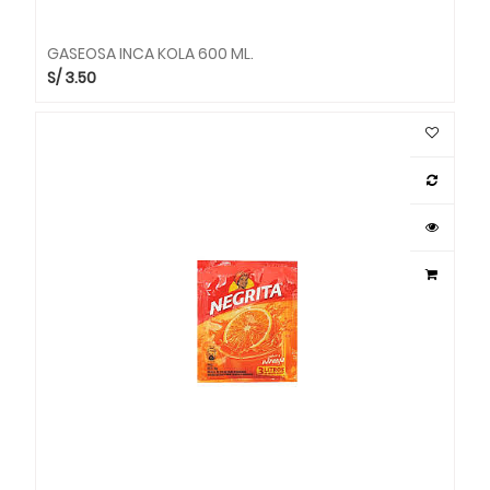
GASEOSA INCA KOLA 600 ML.
S/
3.50