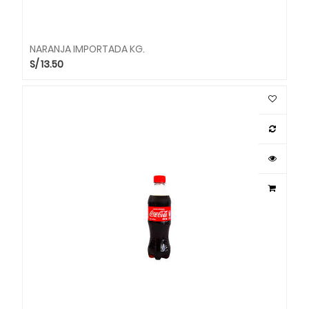
NARANJA IMPORTADA KG.
S/
13.50