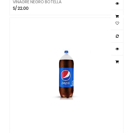
VINAGRE NEGRO BOTELLA
S/
22.00