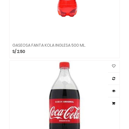
GASEOSA FANTA KOLA INGLESA 500 ML.
S/
2.50