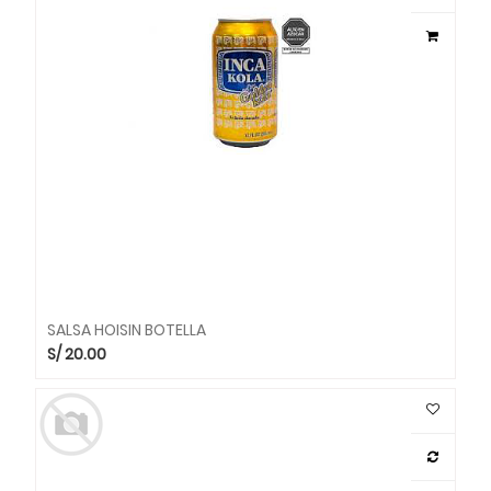
SALSA HOISIN BOTELLA
S/
20.00