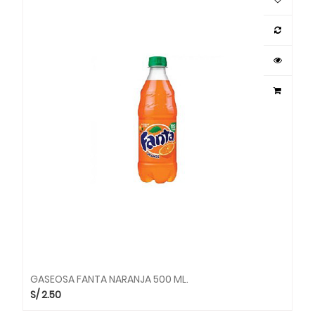
GASEOSA FANTA NARANJA 500 ML.
S/
2.50