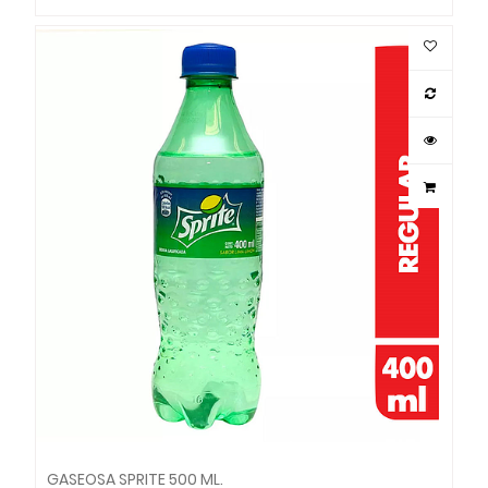
GASEOSA SPRITE 500 ML.