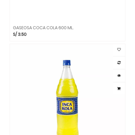
GASEOSA COCA COLA 600 ML.
S/
3.50