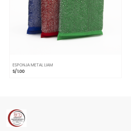
ESPONJA METAL LIAM
S/
1.00