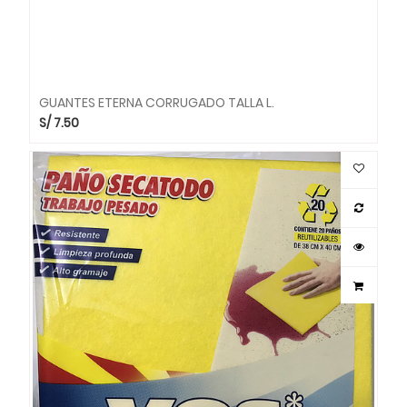
GUANTES ETERNA CORRUGADO TALLA L.
S/
7.50