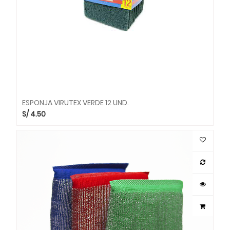
ESPONJA VIRUTEX VERDE 12 UND.
S/
4.50