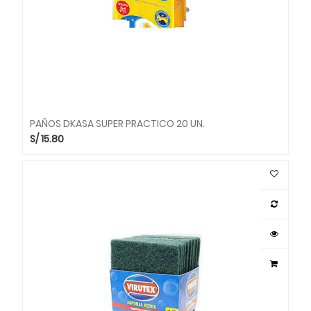
PAÑOS DKASA SUPER PRACTICO 20 UN.
S/
15.80