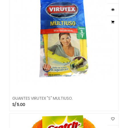
GUANTES VIRUTEX "S" MULTIUSO.
S/
5.00