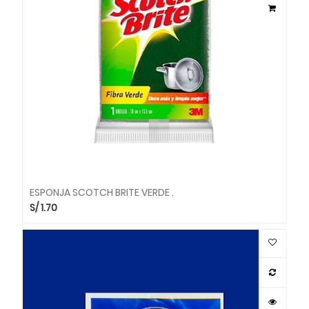
ESPONJA SCOTCH BRITE VERDE .
S/
1.70