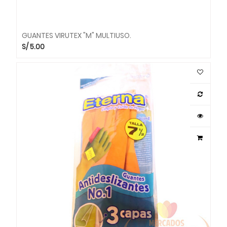
GUANTES VIRUTEX "M" MULTIUSO.
S/
5.00