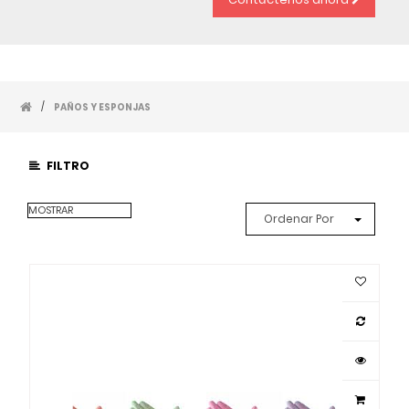
/
PAÑOS Y ESPONJAS
FILTRO
MOSTRAR
Ordenar Por