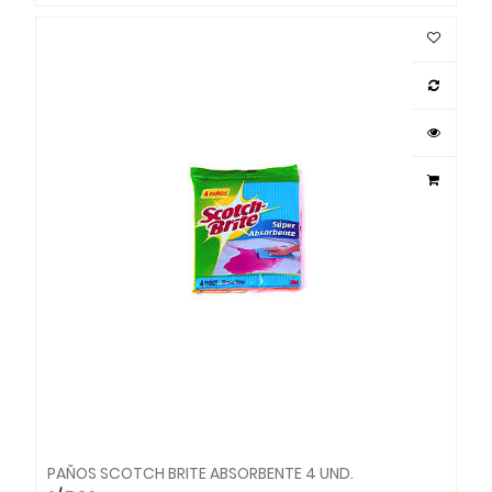
PAÑOS SCOTCH BRITE ABSORBENTE 4 UND.