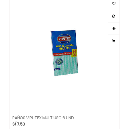
PAÑOS VIRUTEX MULTIUSO 6 UND.
S/
7.50