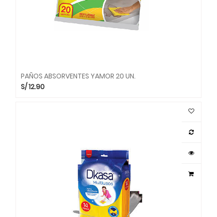
PAÑOS ABSORVENTES YAMOR 20 UN.
S/
12.90