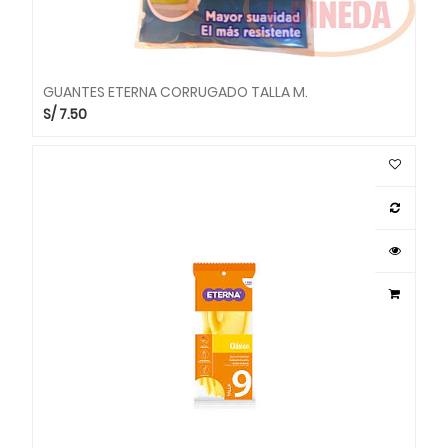
GUANTES ETERNA CORRUGADO TALLA M.
S/
7.50