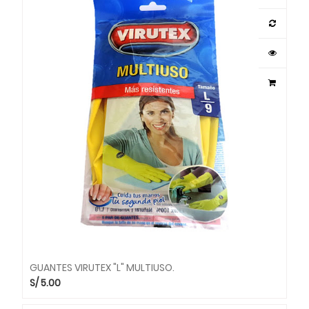
GUANTES VIRUTEX "L" MULTIUSO.
S/
5.00