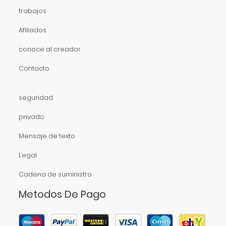
trabajos
Afiliados
conoce al creador
Contacto
seguridad
privado
Mensaje de texto
Legal
Cadena de suministro
Metodos De Pago