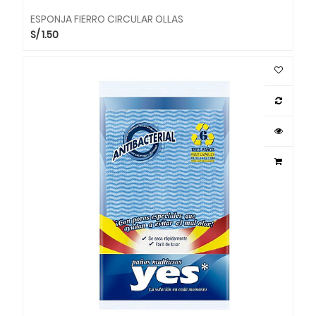
ESPONJA FIERRO CIRCULAR OLLAS
S/
1.50