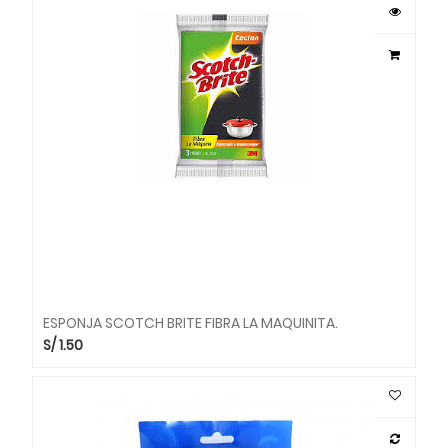
ESPONJA SCOTCH BRITE FIBRA LA MAQUINITA.
S/
1.50