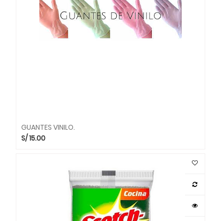
GUANTES VINILO.
S/
15.00