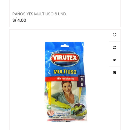
PAÑOS YES MULTIUSO 6 UND.
S/
4.00