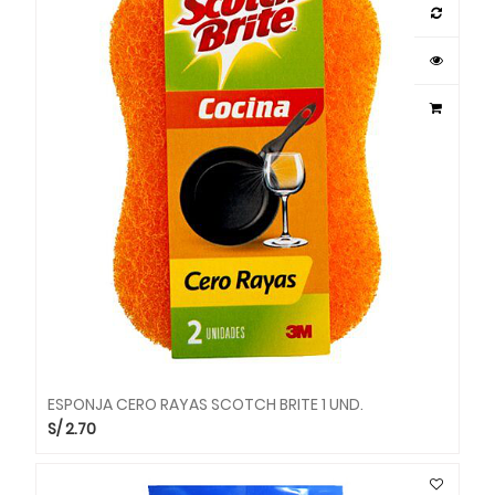
ESPONJA CERO RAYAS SCOTCH BRITE 1 UND.
S/
2.70