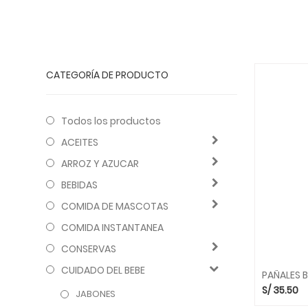
CATEGORÍA DE PRODUCTO
Todos los productos
ACEITES
ARROZ Y AZUCAR
BEBIDAS
COMIDA DE MASCOTAS
COMIDA INSTANTANEA
CONSERVAS
CUIDADO DEL BEBE
S/
35.50
JABONES