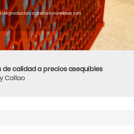
 de productos a precios increíbles con
 de calidad a precios asequibles
 y Callao