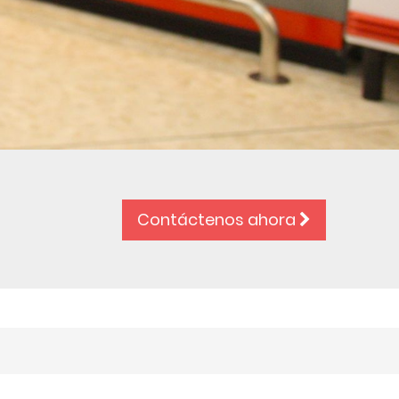
Contáctenos ahora