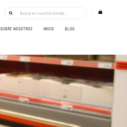
SOBRE NOSOTROS
INICIO
BLOG