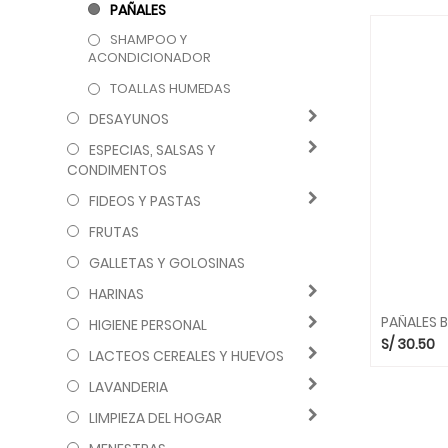
PAÑALES
SHAMPOO Y
ACONDICIONADOR
TOALLAS HUMEDAS
DESAYUNOS
ESPECIAS, SALSAS Y
CONDIMENTOS
FIDEOS Y PASTAS
FRUTAS
GALLETAS Y GOLOSINAS
HARINAS
HIGIENE PERSONAL
S/
30.50
LACTEOS CEREALES Y HUEVOS
LAVANDERIA
LIMPIEZA DEL HOGAR