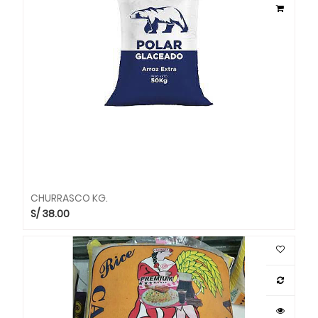
CHURRASCO KG.
S/
38.00