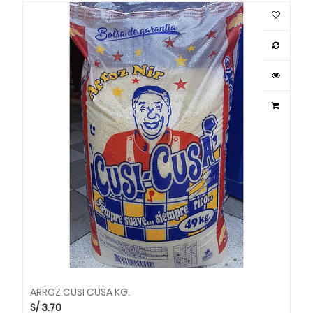
ARROZ CUSI CUSA KG.
S/
3.70