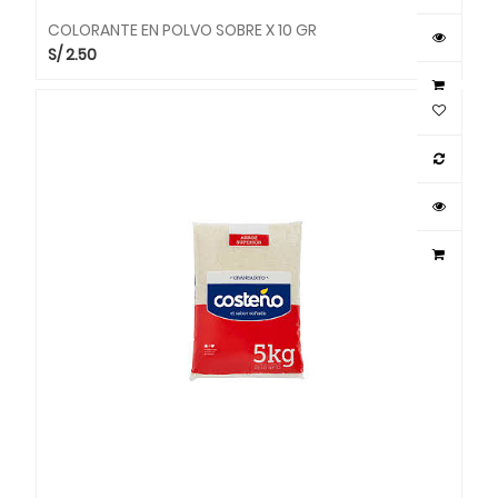
COLORANTE EN POLVO SOBRE X 10 GR
S/
2.50