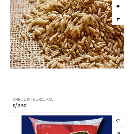
ARROZ INTEGRAL KG.
S/
3.50