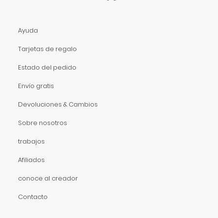
Ayuda
Tarjetas de regalo
Estado del pedido
Envío gratis
Devoluciones & Cambios
Sobre nosotros
trabajos
Afiliados
conoce al creador
Contacto