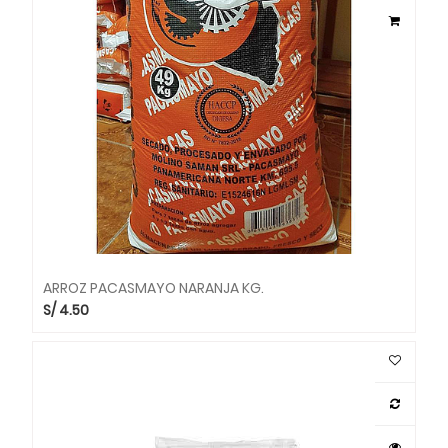
ARROZ PACASMAYO NARANJA KG.
S/
4.50