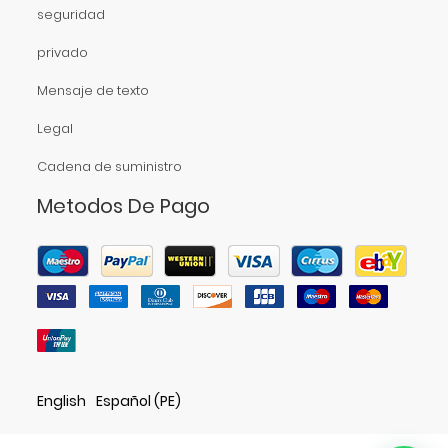
seguridad
privado
Mensaje de texto
Legal
Cadena de suministro
Metodos De Pago
English
Español (PE)