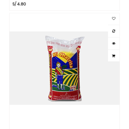
S/
4.80