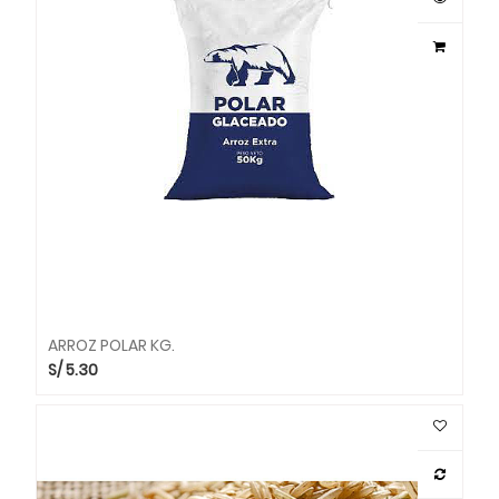
ARROZ POLAR KG.
S/
5.30