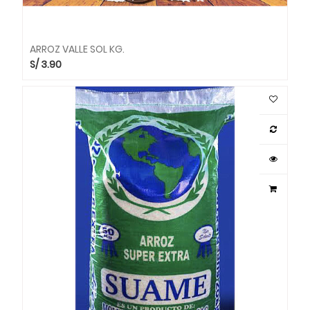
ARROZ VALLE SOL KG.
S/
3.90