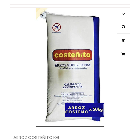
ARROZ COSTEÑITO KG.