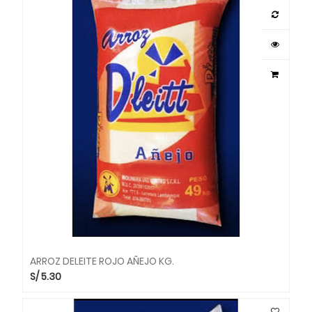
ARROZ DELEITE ROJO AÑEJO KG.
S/
5.30