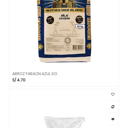
ARROZ FARAON AZUL KG.
S/
4.70