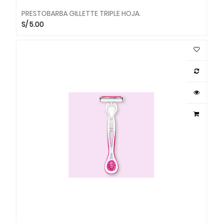
PRESTOBARBA GILLETTE TRIPLE HOJA.
S/
5.00