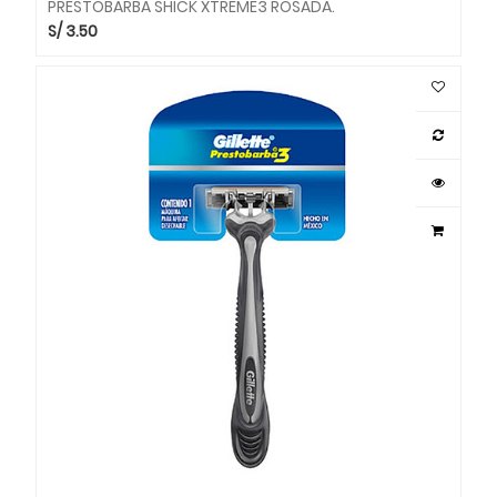
PRESTOBARBA SHICK XTREME3 ROSADA.
S/
3.50