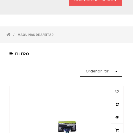
/
MAQUINAS DE AFEITAR
FILTRO
Ordenar Por