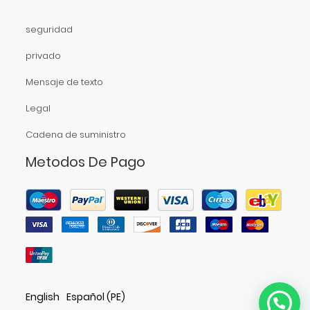
seguridad
privado
Mensaje de texto
Legal
Cadena de suministro
Metodos De Pago
English
Español (PE)