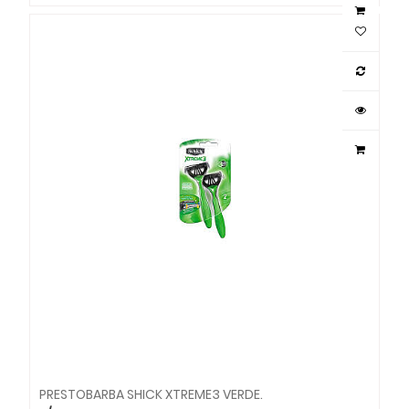
PRESTOBARBA SHICK XTREME3 VERDE.