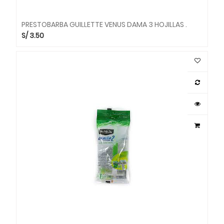
PRESTOBARBA GUILLETTE VENUS DAMA 3 HOJILLAS .
S/
3.50