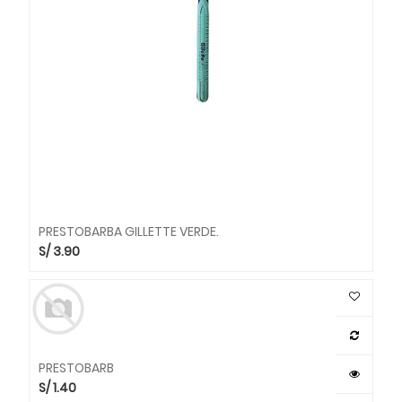
PRESTOBARBA GILLETTE VERDE.
S/
3.90
PRESTOBARB
S/
1.40