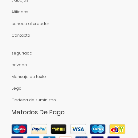
trabajos
Afiliados
conoce al creador
Contacto
seguridad
privado
Mensaje de texto
Legal
Cadena de suministro
Metodos De Pago