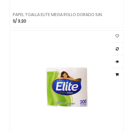
PAPEL TOALLA ELITE MEGA ROLLO DORADO 1UN.
S/
3.20