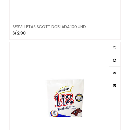
SERVILLETAS SCOTT DOBLADA 100 UND.
S/
2.90