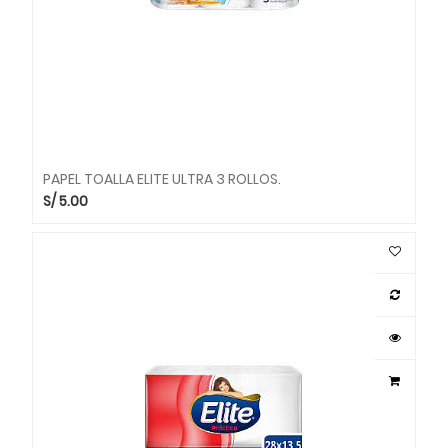
PAPEL TOALLA ELITE ULTRA 3 ROLLOS.
S/
5.00