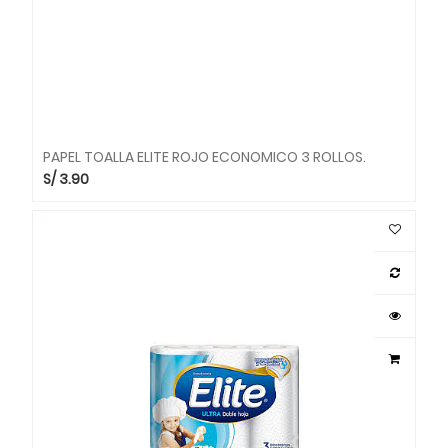
PAPEL TOALLA ELITE ROJO ECONOMICO 3 ROLLOS.
S/
3.90