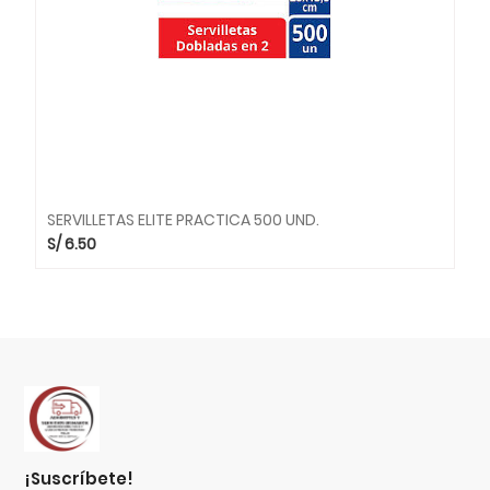
SERVILLETAS ELITE PRACTICA 500 UND.
S/
6.50
¡suscríbete!