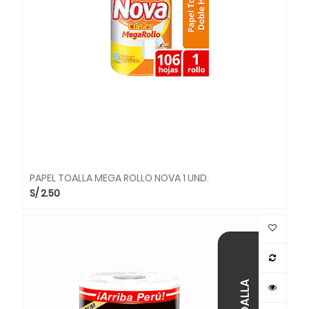
PAPEL TOALLA MEGA ROLLO NOVA 1 UND.
S/
2.50