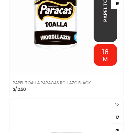
PAPEL TOALLA PARACAS ROLLAZO BLACK
S/
2.50