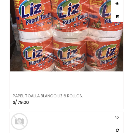
PAPEL TOALLA BLANCO LIZ 6 ROLLOS.
S/
79.00