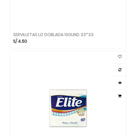
SERVILLETAS LIZ DOBLADA 100UND 33*33.
S/
4.50