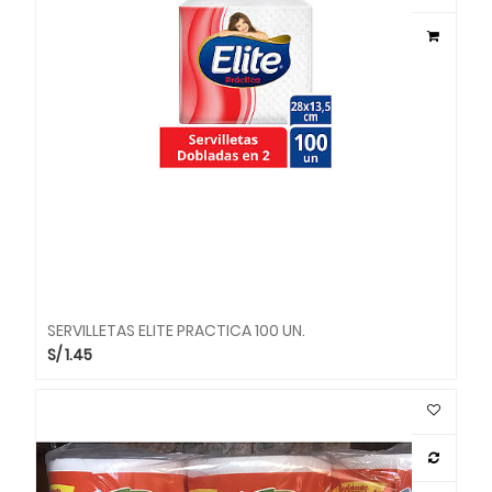
SERVILLETAS ELITE PRACTICA 100 UN.
S/
1.45