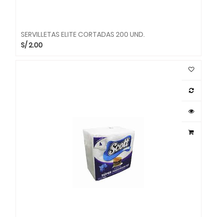
SERVILLETAS ELITE CORTADAS 200 UND.
S/
2.00