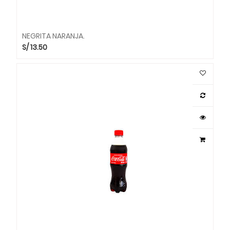
NEGRITA NARANJA.
S/
13.50