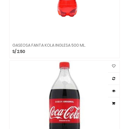
GASEOSA FANTA KOLA INGLESA 500 ML.
S/
2.50