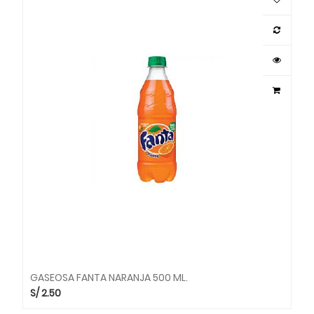
GASEOSA FANTA NARANJA 500 ML.
S/
2.50