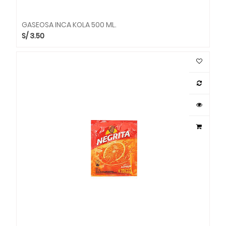
GASEOSA INCA KOLA 500 ML.
S/
3.50