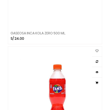
GASEOSA INCA KOLA ZERO 500 ML.
S/
24.00