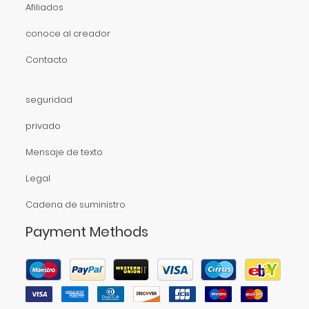
Afiliados
conoce al creador
Contacto
seguridad
privado
Mensaje de texto
Legal
Cadena de suministro
Payment Methods