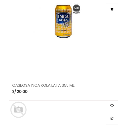
GASEOSA INCA KOLA LATA 355 ML.
S/
20.00