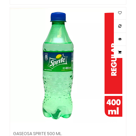
GASEOSA SPRITE 500 ML.