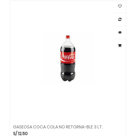
GASEOSA COCA COLA NO RETORNA-BLE 3 LT.
S/
12.50