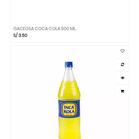
GACEOSA COCA COLA 500 ML.
S/
3.50