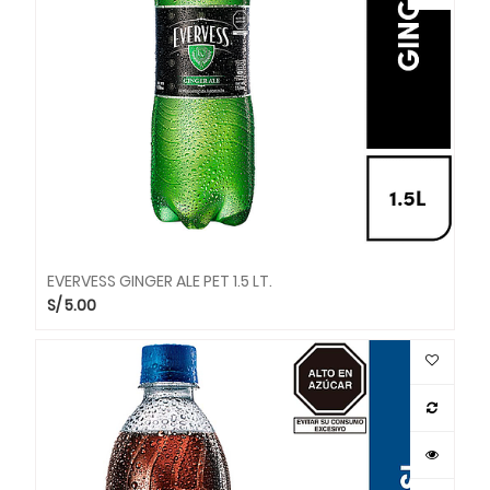
EVERVESS GINGER ALE PET 1.5 LT.
S/
5.00