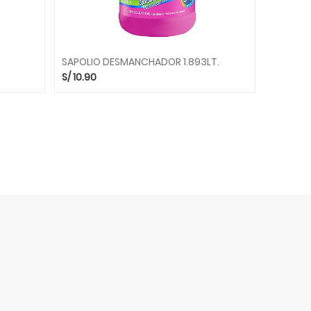
SAPOLIO DESMANCHADOR 1.893LT.
S/
10.90