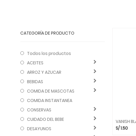
CATEGORÍA DE PRODUCTO
Todos los productos
ACEITES
ARROZ Y AZUCAR
BEBIDAS
COMIDA DE MASCOTAS
COMIDA INSTANTANEA
CONSERVAS
CUIDADO DEL BEBE
VANISH BL
S/
1.50
DESAYUNOS