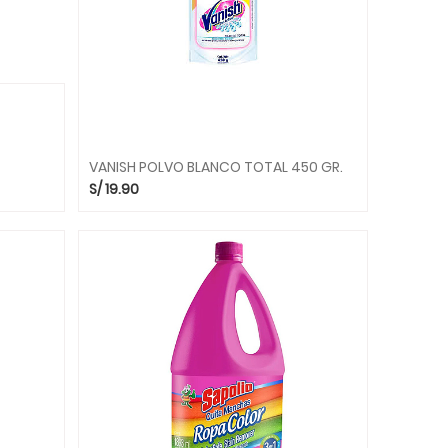
VANISH POLVO BLANCO TOTAL 450 GR.
S/
19.90