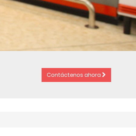
Contáctenos ahora