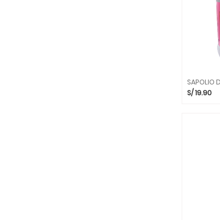
SAPOLIO 
S/
19.90