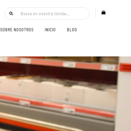
SOBRE NOSOTROS
INICIO
BLOG