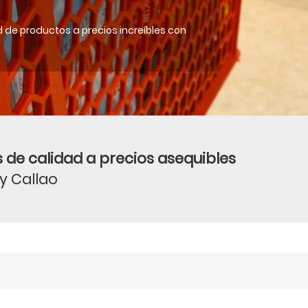
 de productos a precios increíbles con
 de calidad a precios asequibles
 y Callao