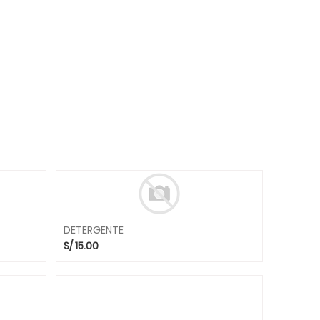
DETERGENTE
S/
15.00