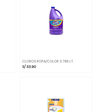
CLOROX ROPA/COLOR 3.785 LT.
S/
33.90