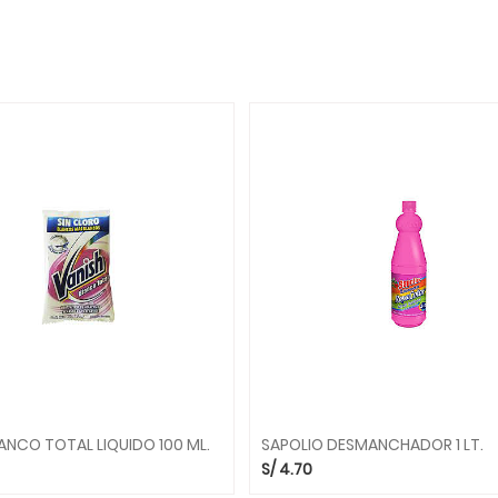
ANCO TOTAL LIQUIDO 100 ML.
SAPOLIO DESMANCHADOR 1 LT.
S/
4.70