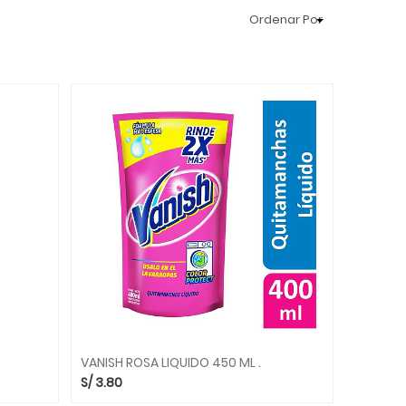
Ordenar Por
VANISH ROSA LIQUIDO 450 ML .
S/
3.80