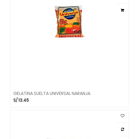
GELATINA SUELTA UNIVERSAL NARANJA.
S/
13.45