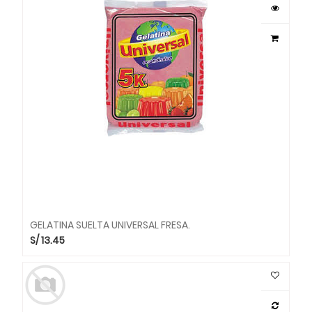
GELATINA SUELTA UNIVERSAL FRESA.
S/
13.45