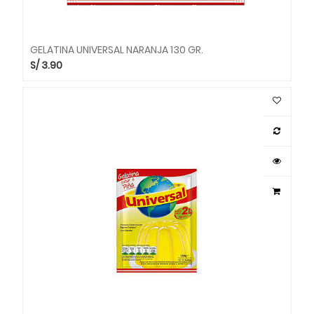
GELATINA UNIVERSAL NARANJA 130 GR.
S/
3.90