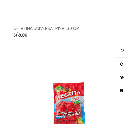
GELATINA UNIVERSAL PIÑA 130 GR.
S/
3.90