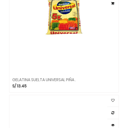
GELATINA SUELTA UNIVERSAL PIÑA .
S/
13.45