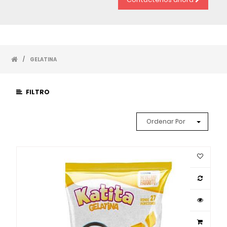
/
GELATINA
FILTRO
Ordenar Por