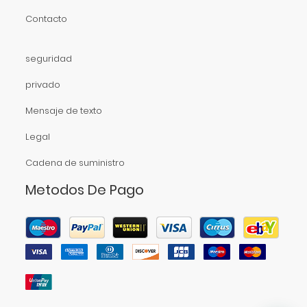
Contacto
seguridad
privado
Mensaje de texto
Legal
Cadena de suministro
Metodos De Pago