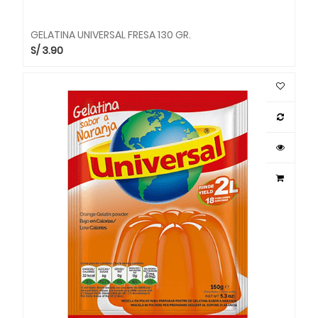
GELATINA UNIVERSAL FRESA 130 GR.
S/
3.90