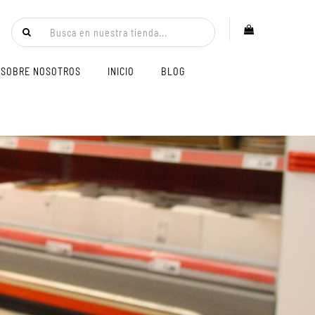
SOBRE NOSOTROS
INICIO
BLOG