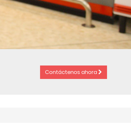
Contáctenos ahora