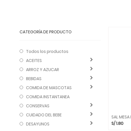
CATEGORÍA DE PRODUCTO
Todos los productos
ACEITES
ARROZ Y AZUCAR
BEBIDAS
COMIDA DE MASCOTAS
COMIDA INSTANTANEA
CONSERVAS
CUIDADO DEL BEBE
SAL MESA 
S/
1.80
DESAYUNOS