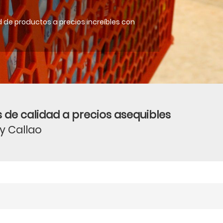
 de productos a precios increíbles con
 de calidad a precios asequibles
 y Callao