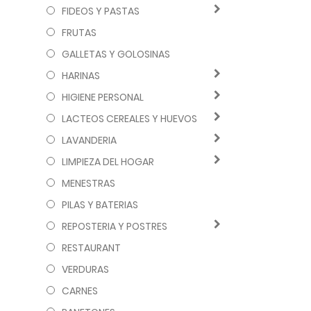
FIDEOS Y PASTAS
FRUTAS
GALLETAS Y GOLOSINAS
HARINAS
HIGIENE PERSONAL
LACTEOS CEREALES Y HUEVOS
LAVANDERIA
LIMPIEZA DEL HOGAR
MENESTRAS
PILAS Y BATERIAS
REPOSTERIA Y POSTRES
RESTAURANT
VERDURAS
CARNES