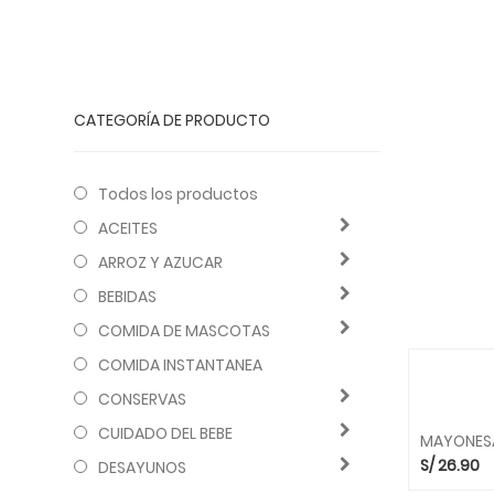
CATEGORÍA DE PRODUCTO
Todos los productos
ACEITES
ARROZ Y AZUCAR
BEBIDAS
COMIDA DE MASCOTAS
COMIDA INSTANTANEA
CONSERVAS
CUIDADO DEL BEBE
MAYONES
S/
26.90
DESAYUNOS