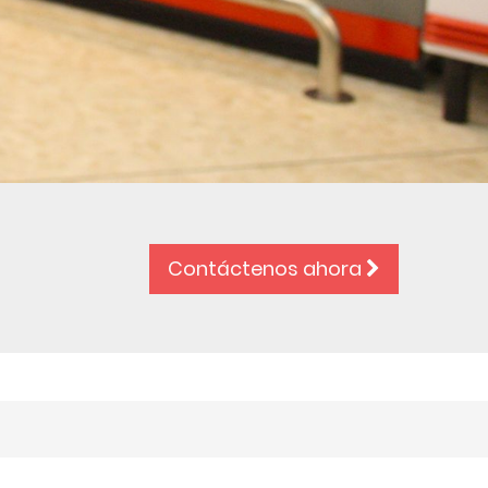
Contáctenos ahora