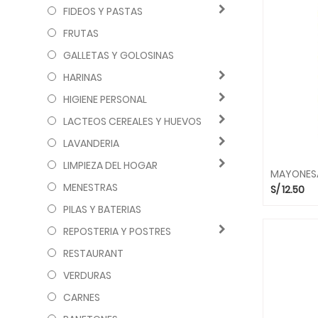
FIDEOS Y PASTAS
FRUTAS
GALLETAS Y GOLOSINAS
HARINAS
HIGIENE PERSONAL
LACTEOS CEREALES Y HUEVOS
LAVANDERIA
LIMPIEZA DEL HOGAR
MAYONESA
MENESTRAS
S/
12.50
PILAS Y BATERIAS
REPOSTERIA Y POSTRES
RESTAURANT
VERDURAS
CARNES