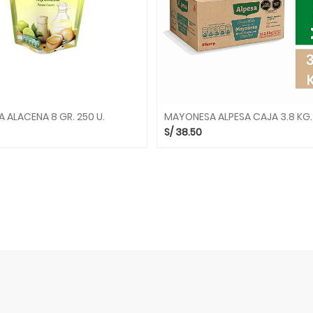
ALACENA 8 GR. 250 U.
MAYONESA ALPESA CAJA 3.8 KG.
S/
38.50