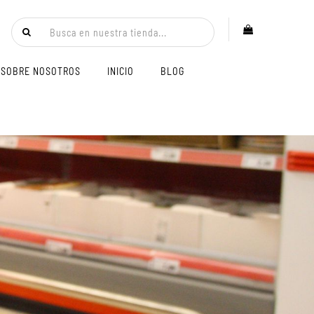
SOBRE NOSOTROS
INICIO
BLOG