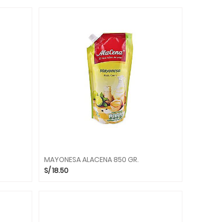
MAYONESA ALACENA 850 GR.
S/
18.50