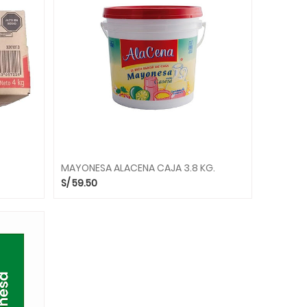
MAYONESA ALACENA CAJA 3.8 KG.
S/
59.50