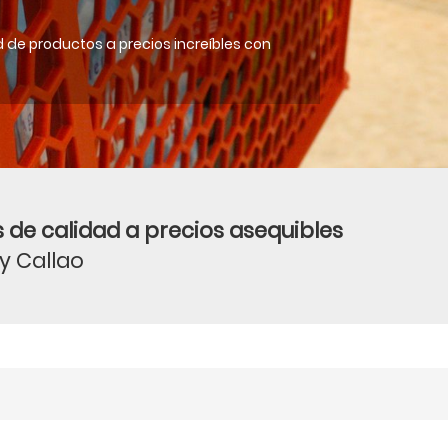
 de productos a precios increíbles con
 de calidad a precios asequibles
 y Callao