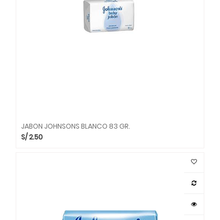
JABON JOHNSONS BLANCO 83 GR.
S/
2.50