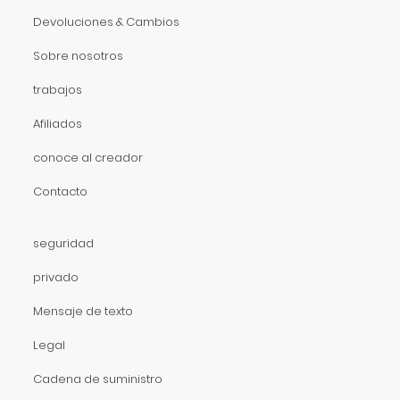
Devoluciones & Cambios
Sobre nosotros
trabajos
Afiliados
conoce al creador
Contacto
seguridad
privado
Mensaje de texto
Legal
Cadena de suministro