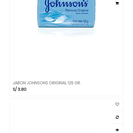
JABON JOHNSONS ORIGINAL 125 GR.
S/
3.80