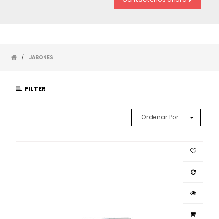
/
JABONES
FILTER
Ordenar Por