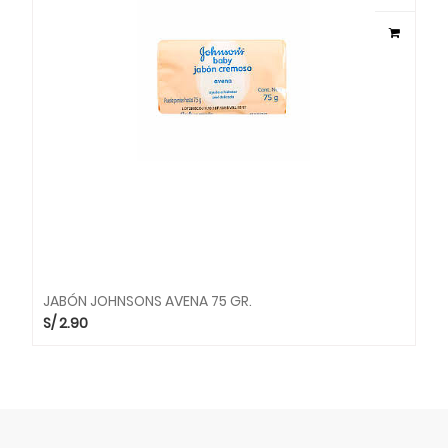
JABÓN JOHNSONS AVENA 75 GR.
S/
2.90