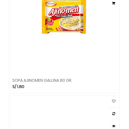
SOPA AJINOMEN GALLINA 80 GR.
S/
1.80