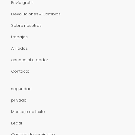
Envío gratis
Devoluciones & Cambios
Sobre nosotros
trabajos
Afiliados
conoce al creador
Contacto
seguridad
privado
Mensaje de texto
Legal
Cadena de suministro