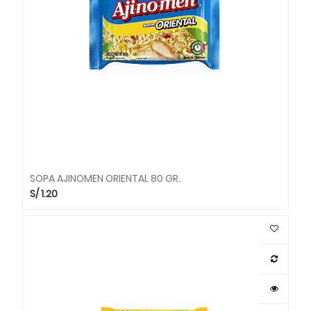
SOPA AJINOMEN ORIENTAL 80 GR.
S/
1.20