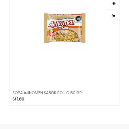
SOPA AJINOMEN SABOR POLLO 80 GR.
S/
1.80