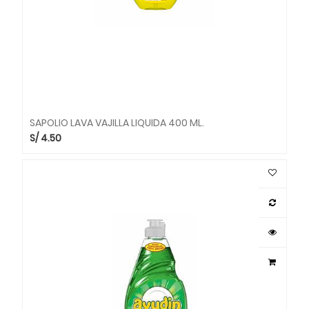
SAPOLIO LAVA VAJILLA LIQUIDA 400 ML.
S/
4.50