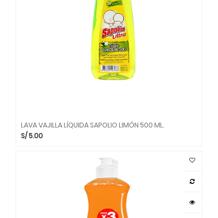
LAVA VAJILLA LÍQUIDA SAPOLIO LIMÓN 500 ML.
S/
5.00