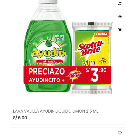
LAVA VAJILLA AYUDIN LIQUIDO LIMON 215 ML.
S/
6.00