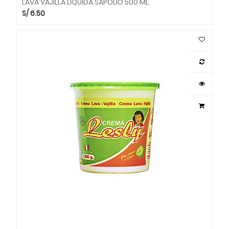
LAVA VAJILLA LIQUIDA SAPOLIO 500 ML.
S/
6.50