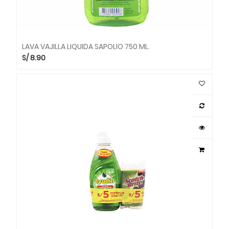
LAVA VAJILLA LIQUIDA SAPOLIO 750 ML.
S/
8.90