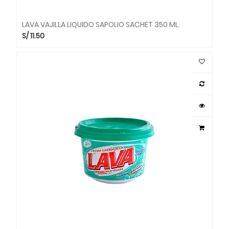
LAVA VAJILLA LIQUIDO SAPOLIO SACHET 350 ML.
S/
11.50