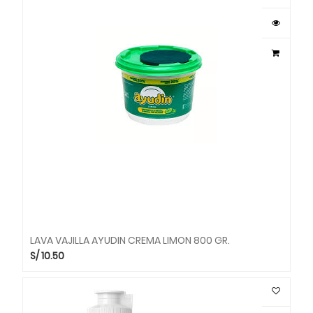
LAVA VAJILLA AYUDIN CREMA LIMON 800 GR.
S/
10.50