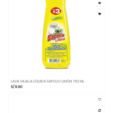
LAVA VAJILLA LÍQUIDA SAPOLIO LIMÓN 750 ML.
S/
9.90