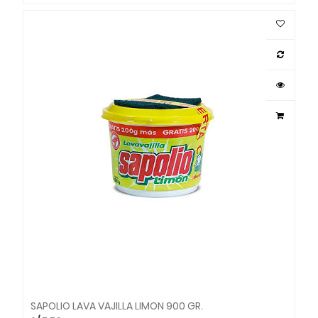
SAPOLIO LAVA VAJILLA LIMON 900 GR.