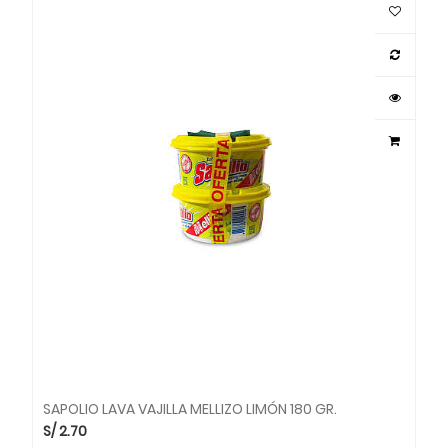
SAPOLIO LAVA VAJILLA MELLIZO LIMÓN 180 GR.
S/
2.70