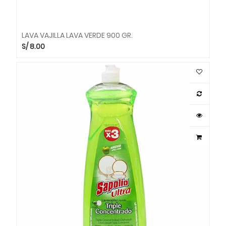
LAVA VAJILLA LAVA VERDE 900 GR.
S/
8.00