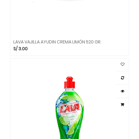
LAVA VAJILLA AYUDIN CREMA LIMÓN 520 GR.
S/
3.00