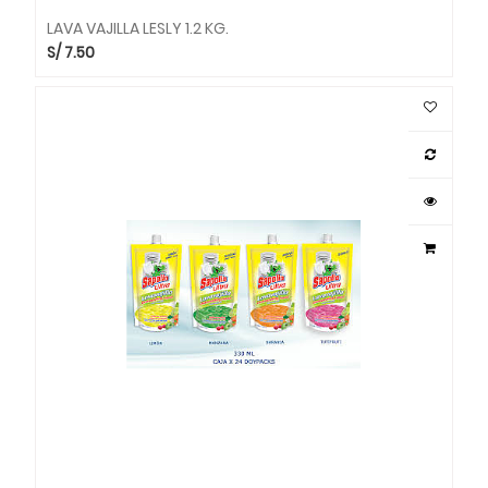
LAVA VAJILLA LESLY 1.2 KG.
S/
7.50