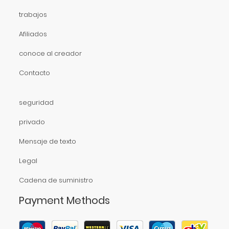
trabajos
Afiliados
conoce al creador
Contacto
seguridad
privado
Mensaje de texto
Legal
Cadena de suministro
Payment Methods