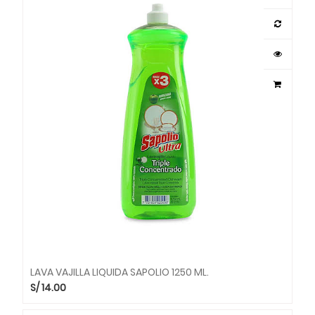
LAVA VAJILLA LIQUIDA SAPOLIO 1250 ML.
S/
14.00