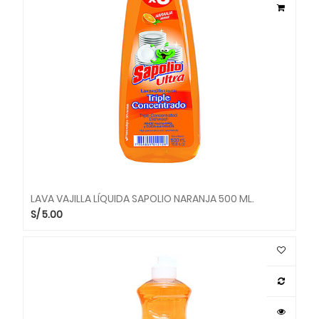
LAVA VAJILLA LÍQUIDA SAPOLIO NARANJA 500 ML.
S/
5.00