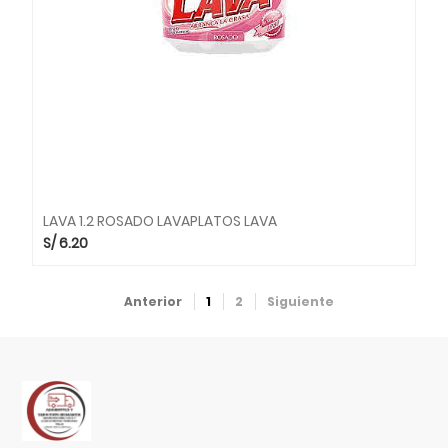
LAVA 1.2 ROSADO LAVAPLATOS LAVA
S/
6.20
Anterior
1
2
Siguiente