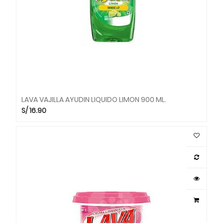
LAVA VAJILLA AYUDIN LIQUIDO LIMON 900 ML.
S/
16.90