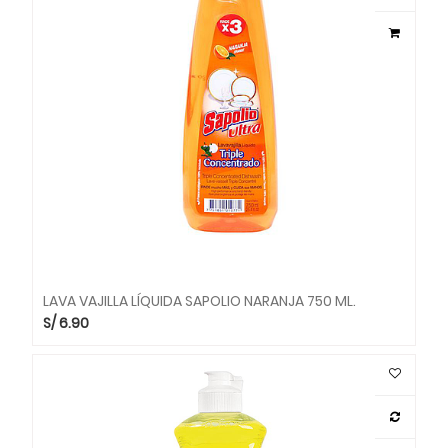
LAVA VAJILLA LÍQUIDA SAPOLIO NARANJA 750 ML.
S/
6.90