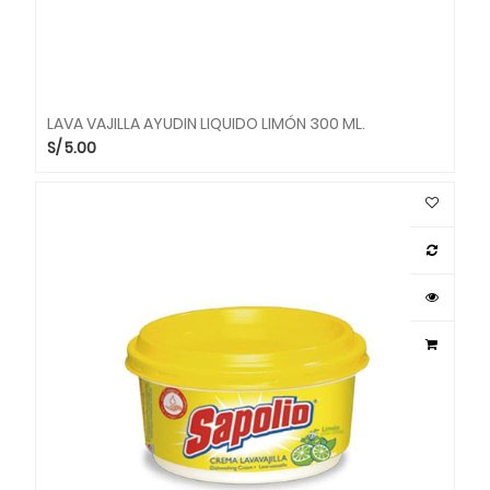
LAVA VAJILLA AYUDIN LIQUIDO LIMÓN 300 ML.
S/
5.00