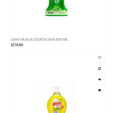
LAVA VAJILLA LIQUIDA LAVA 600 ML.
S/
13.50