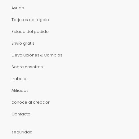
Ayuda
Tarjetas de regalo
Estado del pedido
Envío gratis
Devoluciones & Cambios
Sobre nosotros
trabajos
Afiliados
conoce al creador
Contacto
seguridad