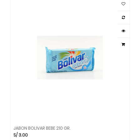
JABON BOLIVAR BEBE 210 GR.
S/
3.00