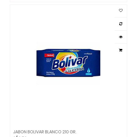
JABON BOLIVAR BLANCO 210 GR.