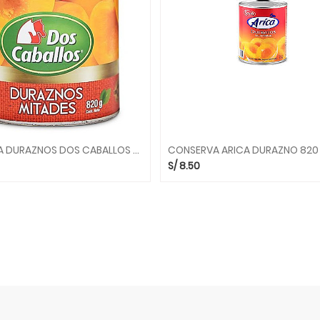
CONSERVA DURAZNOS DOS CABALLOS 820 GR.
CONSERVA ARICA DURAZNO 820 
S/
8.50