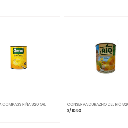
 COMPASS PIÑA 820 GR.
CONSERVA DURAZNO DEL RIÓ 82
S/
10.50