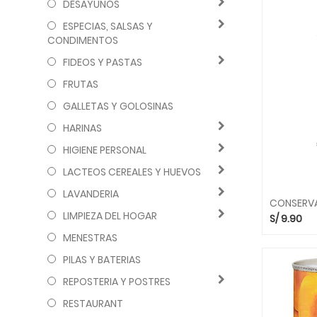
DESAYUNOS
ESPECIAS, SALSAS Y
CONDIMENTOS
FIDEOS Y PASTAS
FRUTAS
GALLETAS Y GOLOSINAS
HARINAS
HIGIENE PERSONAL
LACTEOS CEREALES Y HUEVOS
LAVANDERIA
LIMPIEZA DEL HOGAR
S/
9.90
MENESTRAS
PILAS Y BATERIAS
REPOSTERIA Y POSTRES
RESTAURANT