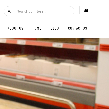
ABOUT US
HOME
BLOG
CONTACT US