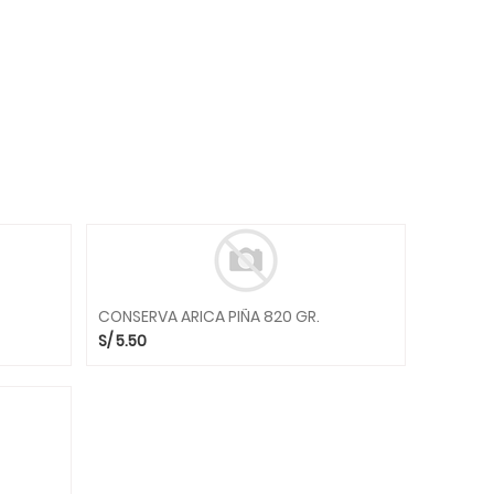
CONSERVA ARICA PIÑA 820 GR.
S/
5.50