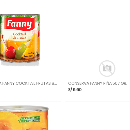
CONSERVA FANNY COCKTAIL FRUTAS 820 GR.
CONSERVA FANNY PIÑA 567 GR.
S/
6.60