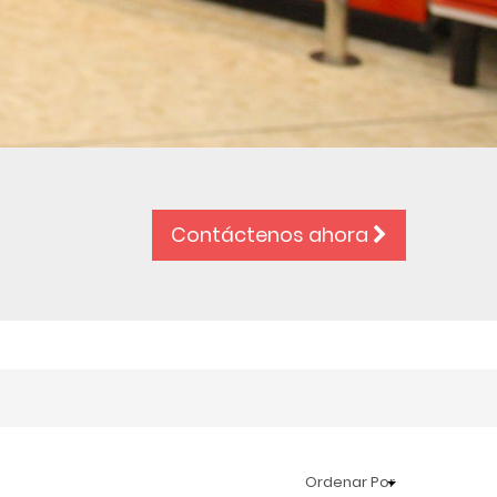
Contáctenos ahora
Ordenar Por