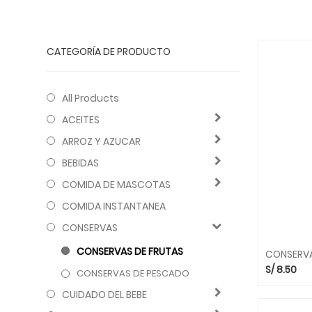
CATEGORÍA DE PRODUCTO
All Products
ACEITES
ARROZ Y AZUCAR
BEBIDAS
COMIDA DE MASCOTAS
COMIDA INSTANTANEA
CONSERVAS
CONSERVAS DE FRUTAS
CONSERVA
S/
8.50
CONSERVAS DE PESCADO
CUIDADO DEL BEBE