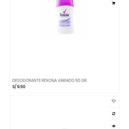
DESODORANTE REXONA VARIADO 50 GR.
S/
9.50