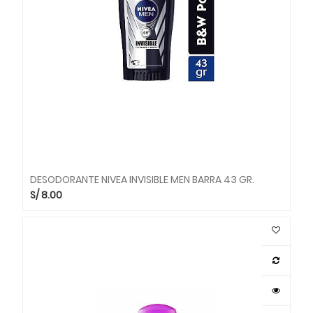
DESODORANTE NIVEA INVISIBLE MEN BARRA 43 GR.
S/
8.00