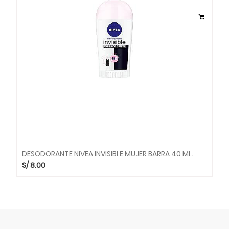
DESODORANTE NIVEA INVISIBLE MUJER BARRA 40 ML.
S/
8.00