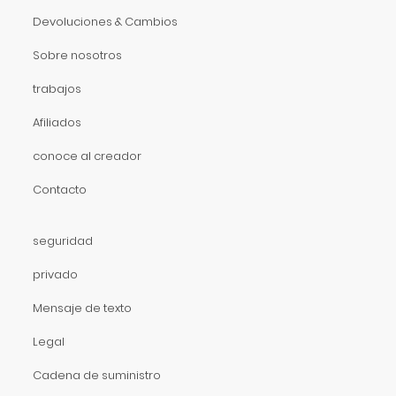
Devoluciones & Cambios
Sobre nosotros
trabajos
Afiliados
conoce al creador
Contacto
seguridad
privado
Mensaje de texto
Legal
Cadena de suministro