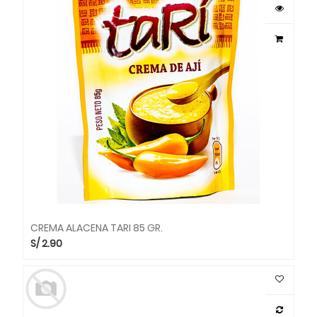
CREMA ALACENA TARI 85 GR.
S/
2.90