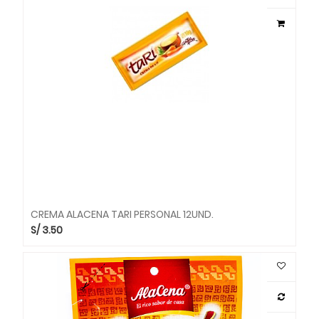
CREMA ALACENA TARI PERSONAL 12UND.
S/
3.50