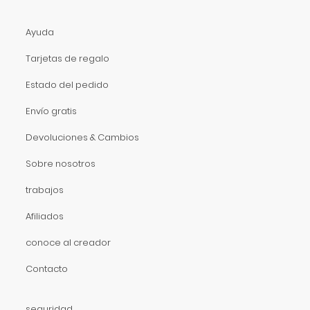
Ayuda
Tarjetas de regalo
Estado del pedido
Envío gratis
Devoluciones & Cambios
Sobre nosotros
trabajos
Afiliados
conoce al creador
Contacto
seguridad