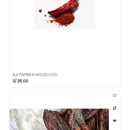
AJI PAPRIKA MOLIDO KG.
S/
35.00