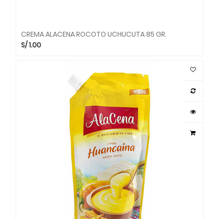
CREMA ALACENA ROCOTO UCHUCUTA 85 GR.
S/
1.00