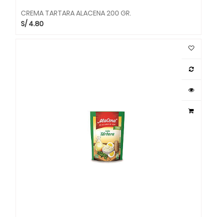
CREMA TARTARA ALACENA 200 GR.
S/
4.80