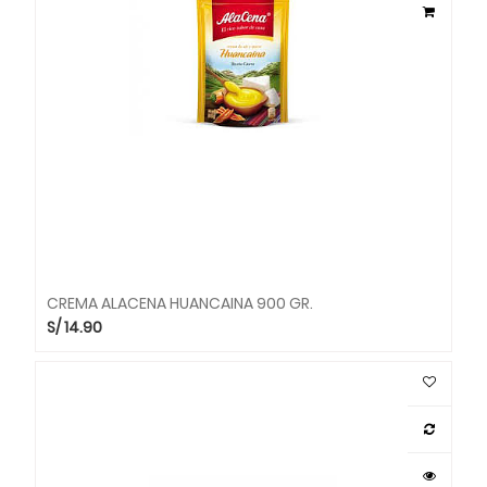
CREMA ALACENA HUANCAINA 900 GR.
S/
14.90