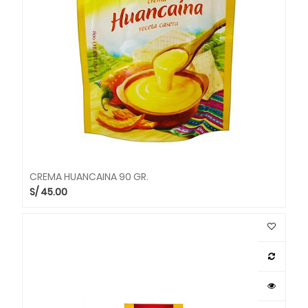
CREMA HUANCAINA 90 GR.
S/
45.00