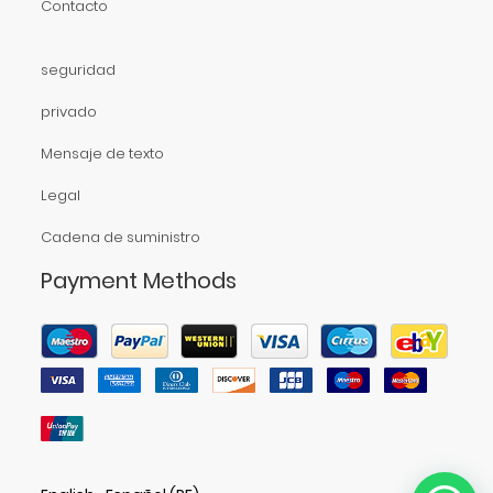
Contacto
seguridad
privado
Mensaje de texto
Legal
Cadena de suministro
Payment Methods