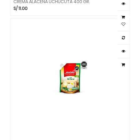
CREMA ALACENA UCHUCUTA 400 GR.
S/
11.00