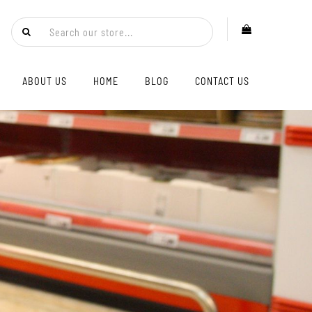
ABOUT US
HOME
BLOG
CONTACT US