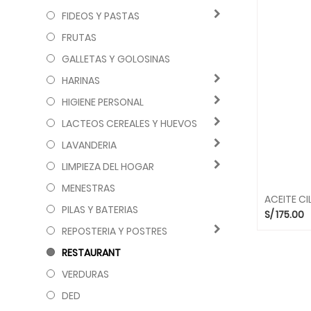
FIDEOS Y PASTAS
FRUTAS
GALLETAS Y GOLOSINAS
HARINAS
HIGIENE PERSONAL
LACTEOS CEREALES Y HUEVOS
LAVANDERIA
LIMPIEZA DEL HOGAR
MENESTRAS
ACEITE CIL
PILAS Y BATERIAS
S/
175.00
REPOSTERIA Y POSTRES
RESTAURANT
VERDURAS
DED