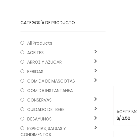
CATEGORÍA DE PRODUCTO
All Products
ACEITES
ARROZ Y AZUCAR
BEBIDAS
COMIDA DE MASCOTAS
COMIDA INSTANTANEA
CONSERVAS
CUIDADO DEL BEBE
ACEITE MO
S/
6.50
DESAYUNOS
ESPECIAS, SALSAS Y
CONDIMENTOS