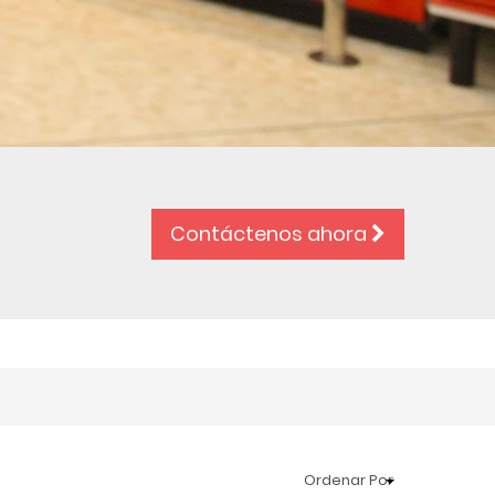
Contáctenos ahora
Ordenar Por