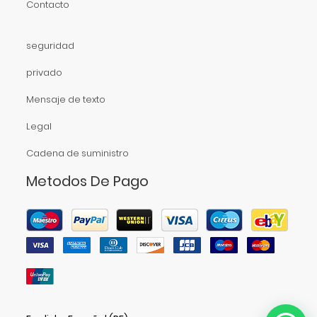
Contacto
seguridad
privado
Mensaje de texto
Legal
Cadena de suministro
Metodos De Pago