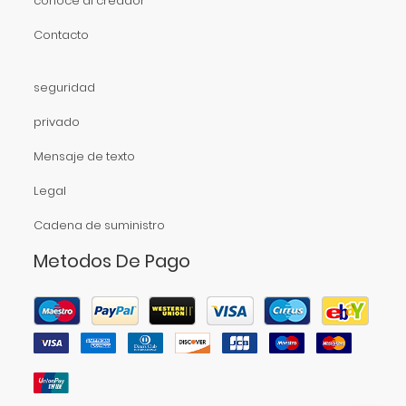
conoce al creador
Contacto
seguridad
privado
Mensaje de texto
Legal
Cadena de suministro
Metodos De Pago