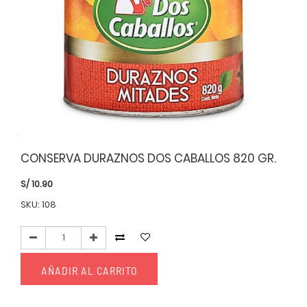
CONSERVA DURAZNOS DOS CABALLOS 820 GR.
S/
10.90
SKU: 108
AÑADIR AL CARRITO