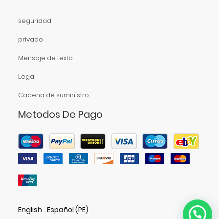
seguridad
privado
Mensaje de texto
Legal
Cadena de suministro
Metodos De Pago
English
Español (PE)