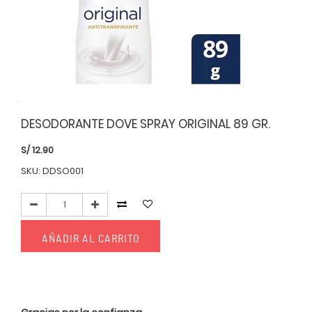
DESODORANTE DOVE SPRAY ORIGINAL 89 GR.
S/
12.90
SKU: DDSO001
AÑADIR AL CARRITO