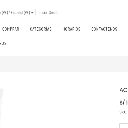
 (PE) / Español (PE)
Iniciar Sesión
COMPRAR
CATEGORÍAS
HORARIOS
CONTÁCTENOS
NOS
AC
S/
SKU: