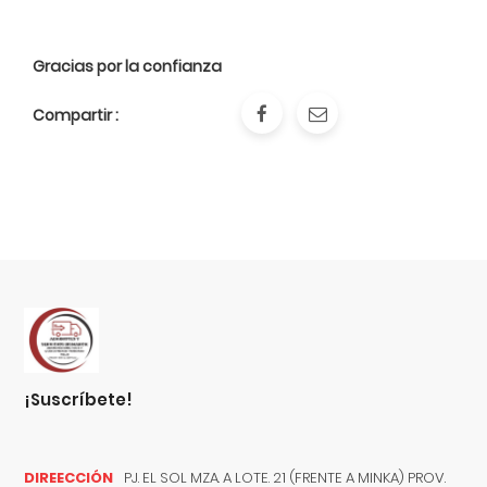
Gracias por la confianza
Compartir :
¡suscríbete!
DIREECCIÓN
PJ. EL SOL MZA. A LOTE. 21 (FRENTE A MINKA) PROV.