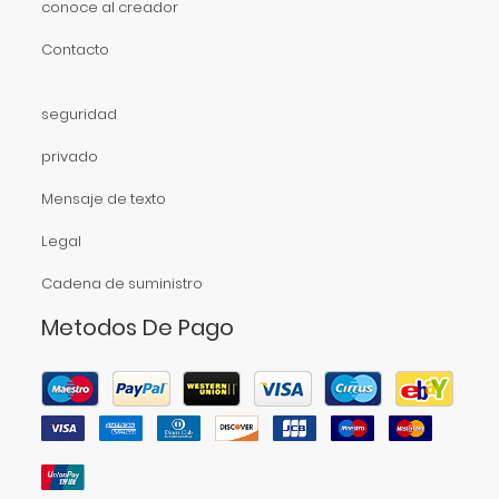
conoce al creador
Contacto
seguridad
privado
Mensaje de texto
Legal
Cadena de suministro
Metodos De Pago