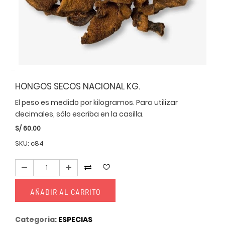
HONGOS SECOS NACIONAL KG.
El peso es medido por kilogramos. Para utilizar
decimales, sólo escriba en la casilla.
S/
60.00
SKU: c84
AÑADIR AL CARRITO
Categoria:
ESPECIAS