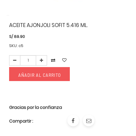
ACEITE AJONJOLI SOFIT 5.416 ML.
S/
89.90
SKU: c5
AÑADIR AL CARRITO
Gracias por la confianza
Compartir :