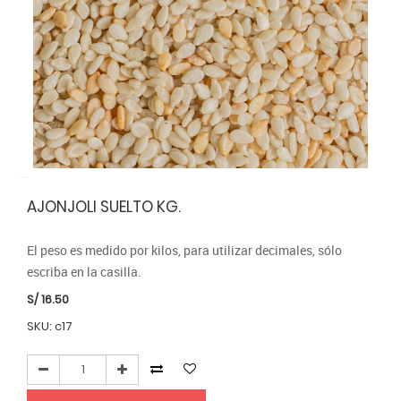
AJONJOLI SUELTO KG.
El peso es medido por kilos, para utilizar decimales, sólo 
escriba en la casilla.
S/
16.50
SKU: c17