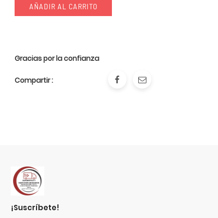
AÑADIR AL CARRITO
Gracias por la confianza
Compartir :
¡suscríbete!