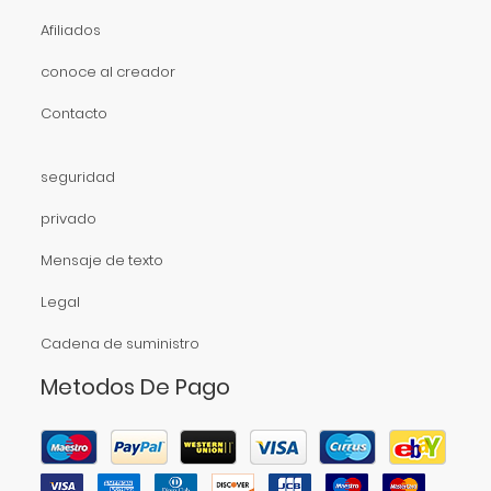
Afiliados
conoce al creador
Contacto
seguridad
privado
Mensaje de texto
Legal
Cadena de suministro
Metodos De Pago