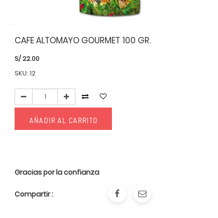
CAFE ALTOMAYO GOURMET 100 GR.
S/
22.00
SKU: 12
AÑADIR AL CARRITO
Gracias por la confianza
Compartir :