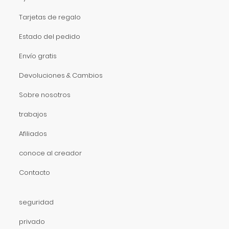
Tarjetas de regalo
Estado del pedido
Envío gratis
Devoluciones & Cambios
Sobre nosotros
trabajos
Afiliados
conoce al creador
Contacto
seguridad
privado