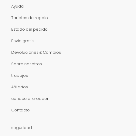
Ayuda
Tarjetas de regalo
Estado del pedido
Envío gratis
Devoluciones & Cambios
Sobre nosotros
trabajos
Afiliados
conoce al creador
Contacto
seguridad