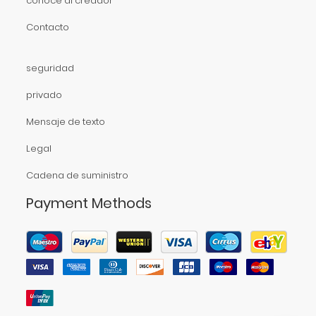
conoce al creador
Contacto
seguridad
privado
Mensaje de texto
Legal
Cadena de suministro
Payment Methods