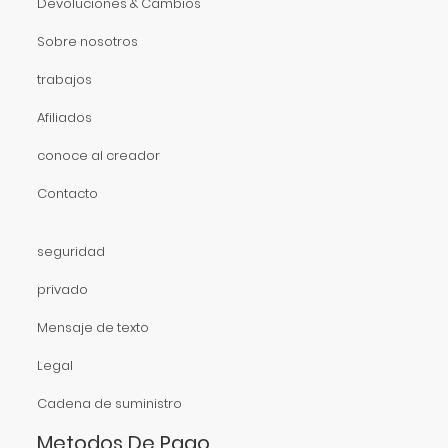
Devoluciones & Cambios
Sobre nosotros
trabajos
Afiliados
conoce al creador
Contacto
seguridad
privado
Mensaje de texto
Legal
Cadena de suministro
Metodos De Pago