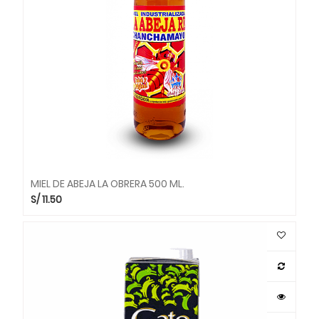
MIEL DE ABEJA LA OBRERA 500 ML.
S/
11.50