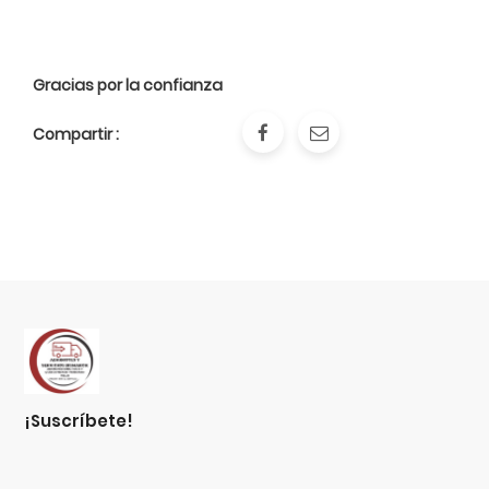
Gracias por la confianza
Compartir :
¡suscríbete!