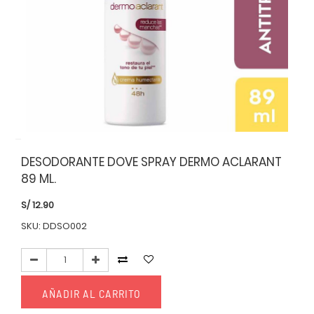
DESODORANTE DOVE SPRAY DERMO ACLARANT
89 ML.
S/
12.90
SKU: DDSO002
AÑADIR AL CARRITO