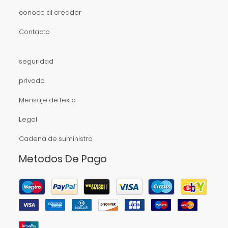
conoce al creador
Contacto
seguridad
privado
Mensaje de texto
Legal
Cadena de suministro
Metodos De Pago