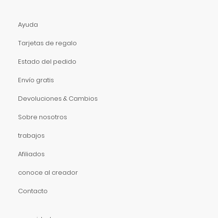
Ayuda
Tarjetas de regalo
Estado del pedido
Envío gratis
Devoluciones & Cambios
Sobre nosotros
trabajos
Afiliados
conoce al creador
Contacto