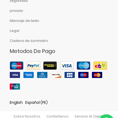
seguridad
privado
Mensaje de texto
Legal
Cadena de suministro
Metodos De Pago
English
Español (PE)
Sobre Nosotros
Contáctenos
Servicio Al Cliente