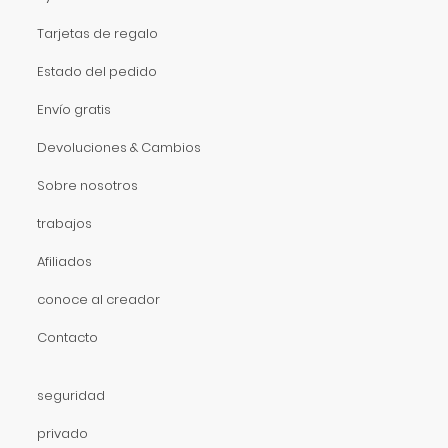
Tarjetas de regalo
Estado del pedido
Envío gratis
Devoluciones & Cambios
Sobre nosotros
trabajos
Afiliados
conoce al creador
Contacto
seguridad
privado