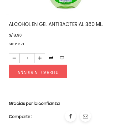
ALCOHOL EN GEL ANTIBACTERIAL 380 ML.
S/
8.90
SKU: 871
AÑADIR AL CARRITO
Gracias por la confianza
Compartir :