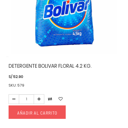
DETERGENTE BOLIVAR FLORAL 4.2 KG.
S/
52.90
SKU: 579
AÑADIR AL CARRITO