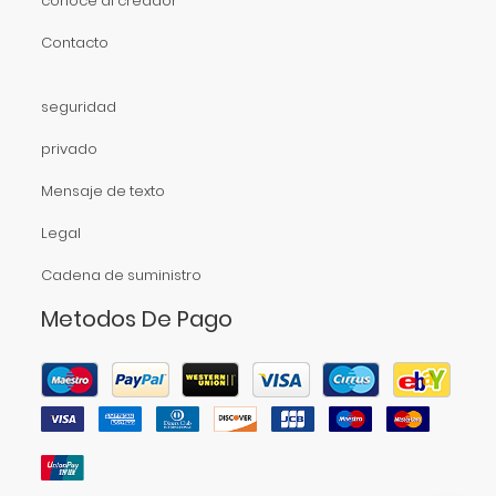
conoce al creador
Contacto
seguridad
privado
Mensaje de texto
Legal
Cadena de suministro
Metodos De Pago