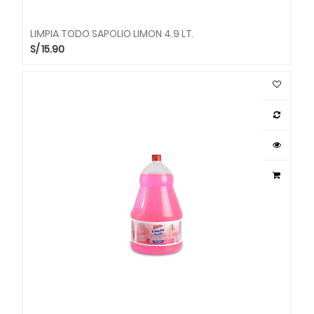
LIMPIA TODO SAPOLIO LIMON 4.9 LT.
S/
15.90