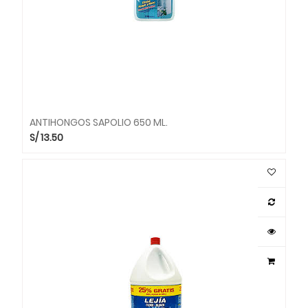
ANTIHONGOS SAPOLIO 650 ML.
S/
13.50