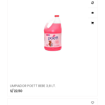
LIMPIADOR POETT BEBE 3,8 LT.
S/
22.50