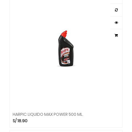
HARPIC LIQUIDO MAX POWER 500 ML.
S/
18.90