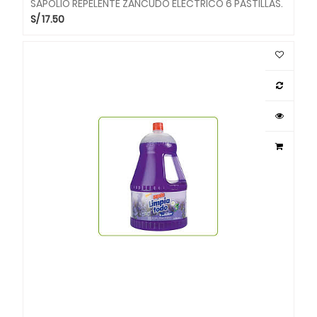
SAPOLIO REPELENTE ZANCUDO ELECTRICO 6 PASTILLAS.
S/
17.50