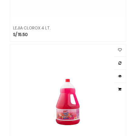
LEJIA CLOROX 4 LT.
S/
15.50