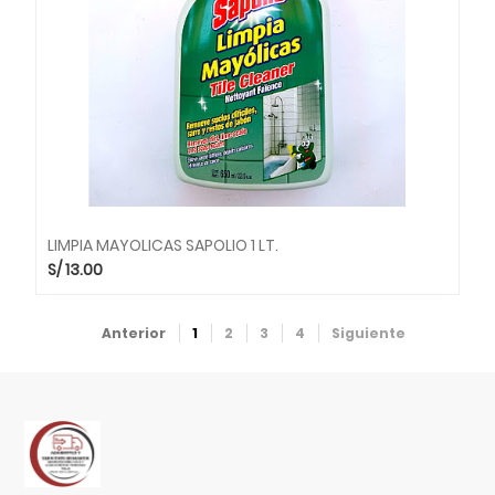
LIMPIA MAYOLICAS SAPOLIO 1 LT.
S/
13.00
Anterior
1
2
3
4
Siguiente