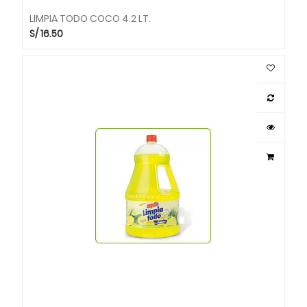
LIMPIA TODO COCO 4.2 LT.
S/
16.50