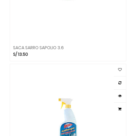
SACA SARRO SAPOLIO 3.6
S/
13.50