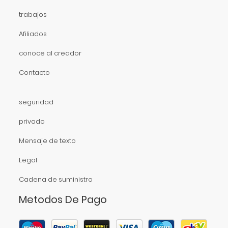
trabajos
Afiliados
conoce al creador
Contacto
seguridad
privado
Mensaje de texto
Legal
Cadena de suministro
Metodos De Pago