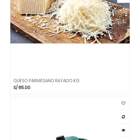
QUESO PARMESANO RAYADO KG
S/
65.00