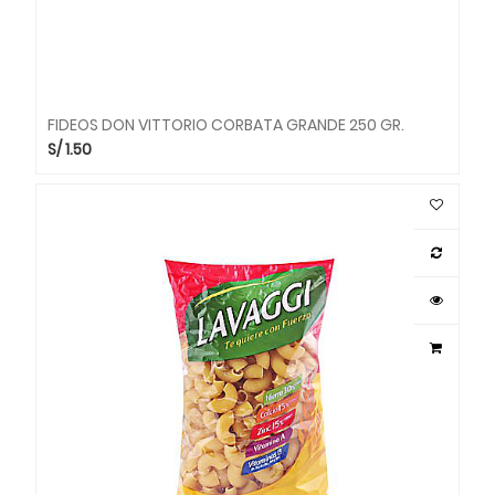
FIDEOS DON VITTORIO CORBATA GRANDE 250 GR.
S/
1.50