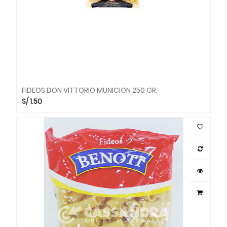
FIDEOS DON VITTORIO MUNICION 250 GR.
S/
1.50