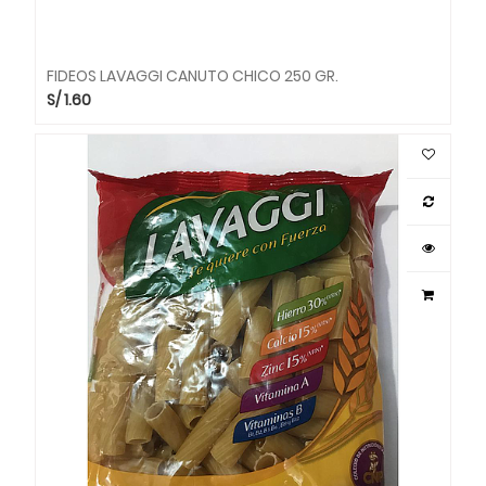
FIDEOS LAVAGGI CANUTO CHICO 250 GR.
S/
1.60