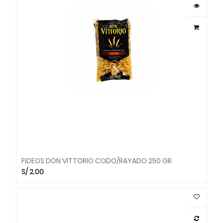
FIDEOS DON VITTORIO CODO/RAYADO 250 GR.
S/
2.00