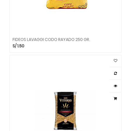
FIDEOS LAVAGGI CODO RAYADO 250 GR.
S/
1.50