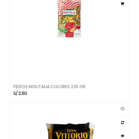
FIDEOS MOLITALIA COLORES 235 GR.
S/
2.50