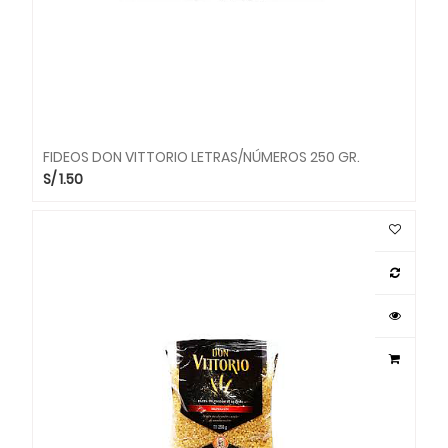
FIDEOS DON VITTORIO LETRAS/NÚMEROS 250 GR.
S/
1.50