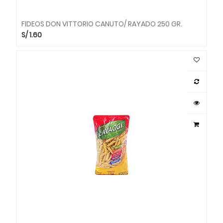
FIDEOS DON VITTORIO CANUTO/ RAYADO 250 GR.
S/
1.60