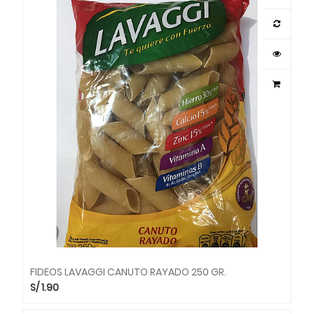
FIDEOS LAVAGGI CANUTO RAYADO 250 GR.
S/
1.90