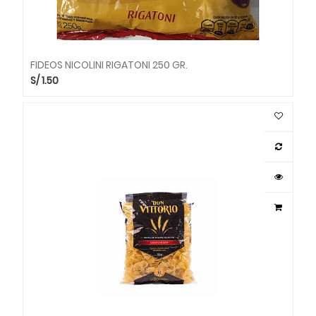
FIDEOS NICOLINI RIGATONI 250 GR.
S/
1.50