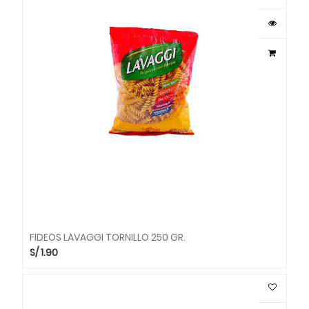
FIDEOS LAVAGGI TORNILLO 250 GR.
S/
1.90