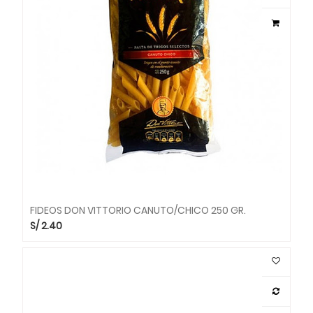
FIDEOS DON VITTORIO CANUTO/CHICO 250 GR.
S/
2.40