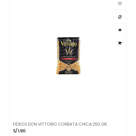
FIDEOS DON VITTORIO CORBATA CHICA 250 GR.
S/
1.90