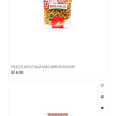
FIDEOS MOLITALIA MACARRON 500GR.
S/
4.00