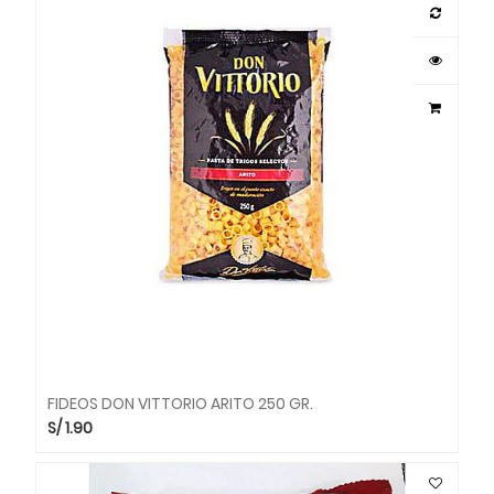
FIDEOS DON VITTORIO ARITO 250 GR.
S/
1.90