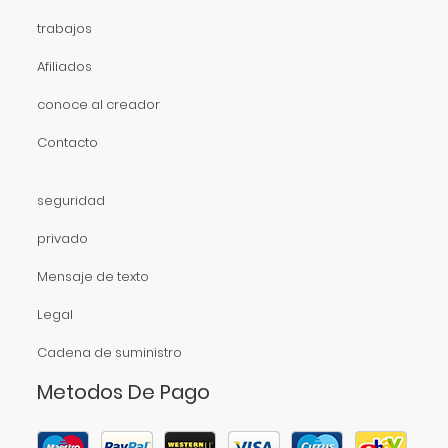
trabajos
Afiliados
conoce al creador
Contacto
seguridad
privado
Mensaje de texto
Legal
Cadena de suministro
Metodos De Pago