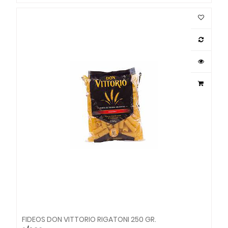
FIDEOS DON VITTORIO RIGATONI 250 GR.