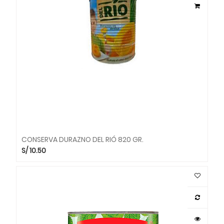
CONSERVA DURAZNO DEL RIÓ 820 GR.
S/
10.50