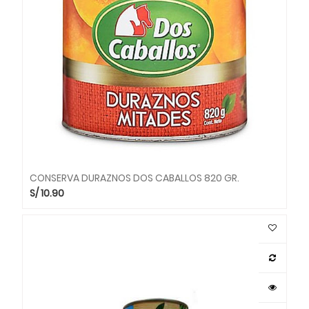
CONSERVA DURAZNOS DOS CABALLOS 820 GR.
S/
10.90