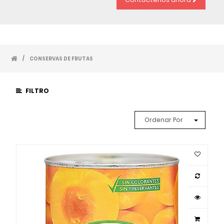
/
CONSERVAS DE FRUTAS
FILTRO
Ordenar Por