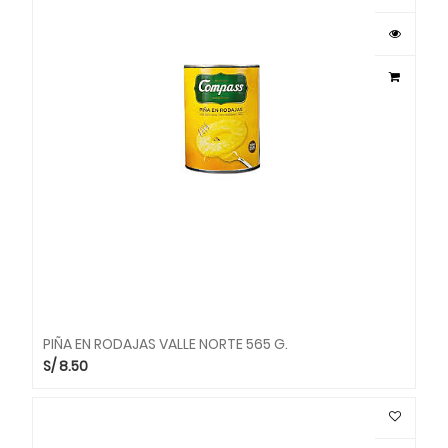
PIÑA EN RODAJAS VALLE NORTE 565 G.
S/
8.50