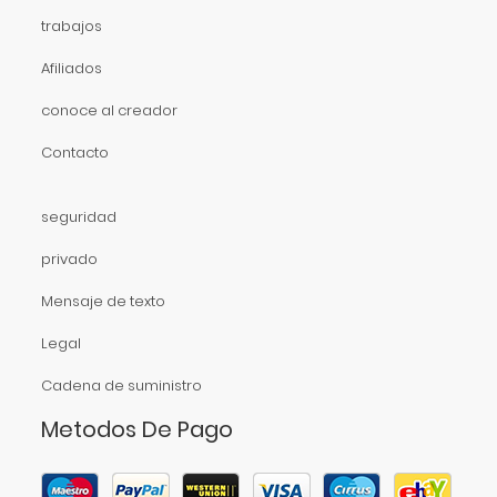
trabajos
Afiliados
conoce al creador
Contacto
seguridad
privado
Mensaje de texto
Legal
Cadena de suministro
Metodos De Pago