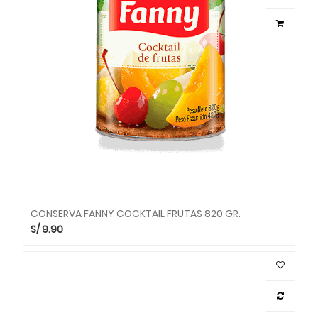
CONSERVA FANNY COCKTAIL FRUTAS 820 GR.
S/
9.90