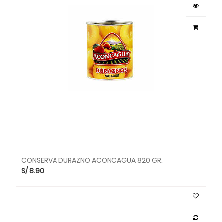
CONSERVA DURAZNO ACONCAGUA 820 GR.
S/
8.90