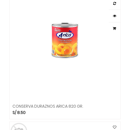
CONSERVA DURAZNOS ARICA 820 GR.
S/
8.50