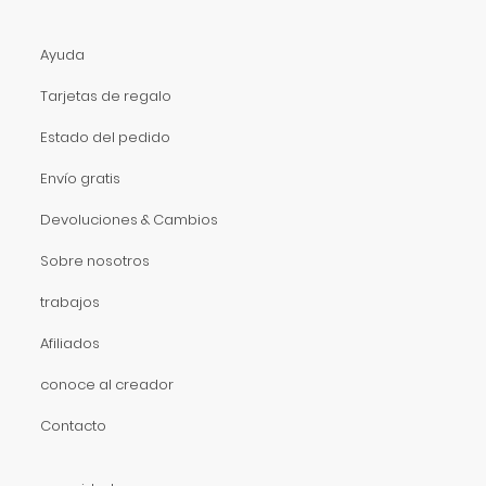
Ayuda
Tarjetas de regalo
Estado del pedido
Envío gratis
Devoluciones & Cambios
Sobre nosotros
trabajos
Afiliados
conoce al creador
Contacto