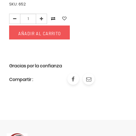
SKU: 652
AÑADIR AL CARRITO
Gracias por la confianza
Compartir :