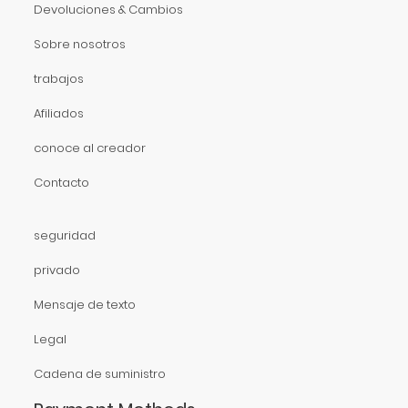
Devoluciones & Cambios
Sobre nosotros
trabajos
Afiliados
conoce al creador
Contacto
seguridad
privado
Mensaje de texto
Legal
Cadena de suministro